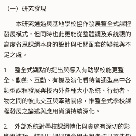
（一）研究發現
本研究通過與基地學校協作發展整全式課程
發展模式，但同時也此更能從整體觀及系統觀的
高度省思課綱本身的設計與相關配套的疑義與不
足之處。
1. 整全式觀點的提出與導入有助學校能更整
全、動態、互動、有機及演化看待普通型高中各
類型課程發展與校內外各種大小系統、行動者、
物之間的彼此交互與牽動關係，惟整全式學校課
程發展之論述與應用尚須持續深化。
2. 外部系統對學校課綱轉化與實施有深切的影