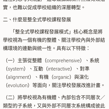
實，也難以促成學校組織的深層轉型。
二、什麼是整全式學校課程發展
｢整全式學校課程發展模式」核心概念是將
學校視為一個有機的整體、關注學校內與外部結
構環境的連動與統一性。具有以下特徵：
（一）主張從整體（comprehensive）、系統
（system）、互動（interactive）、對準
（alignment）、有機（organic）與演化
（evolution）等面向，關注學校發展改進計畫。
（二）將學校視為有機體、內部包含不同層次／
類型的子系統，又與外部不同層次系統構成彼此