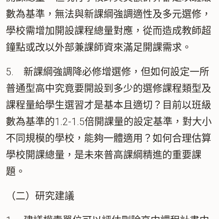
數為基準，無法與新課綱強調適性及多元選修，
學校需增加開設課程總量對應，從而造成教師超
鐘點或改以外部兼課師資來滿足開課需求。
5. 新課綱強調降必修增選修，但如何設定一所
普通型高中究竟要開設到多少的選修課程類型及
課程量給學生選習才是基本且適切？目前以班級
數為基準的1.2-1.5倍開課量的設定基準，對大小
不同規模的學校，能夠一體適用？如何合理估算
學校開課總量，是未來普高課綱精進的重要課
題。
（二）研究建議