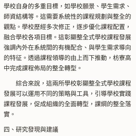
學校自身的多重目標，如學校願景、學生需求、
師資結構等。這需要系統性的課程規劃與整全的
觀點。學校歷經多次修正，逐步優化課程配置，
融合學校各項目標。這彰顯整全式學校課程發展
強調內外在系統間的有機配合、與學生需求導向
的特征。透過課程領導的由上而下推動，枋寮高
中完成課程佈局的整全轉型。
綜合來說，這兩所學校彰顯整全式學校課程
發展可以運用不同的策略與工具，引導學校實踐
課程發展，促成組織的全面轉型，課綱的整全落
實。
四、研究發現與建議