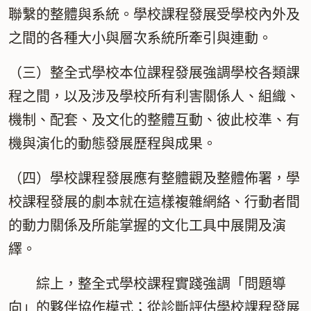
聯繫的整體與系統。學校課程發展受學校內外及
之間的各種大小與層次系統所牽引與連動。
（三）整全式學校本位課程發展強調學校各類課
程之間，以及涉及學校所有利害關係人、組織、
機制、配套、及文化的整體互動、彼此校準、有
機與演化的動態發展歷程與成果。
（四）學校課程發展應有整體觀及整體佈署，學
校課程發展的劇本就在這樣複雜網絡、行動者間
的動力關係及所能掌握的文化工具中展開及演
繹。
綜上，整全式學校課程實踐強調「問題導
向」的夥伴協作模式；從診斷評估學校課程發展