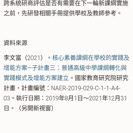
跨系統研商評估是否有需要在下一輪新課綱實施
之前，先研發相關手冊提供學校及教師參考。
資料來源
李文富（2021）。
核心素養課綱在學校的實踐及
增能方案—子計畫三：普通高級中學課綱轉化與
實踐模式及增能方案建立
。國家教育研究院研究
計畫，計畫編號：NAER-2019-029-C-1-1-A4-
03。執行日期：2019年8月1日～2021年12月31
日。（另開新視窗）