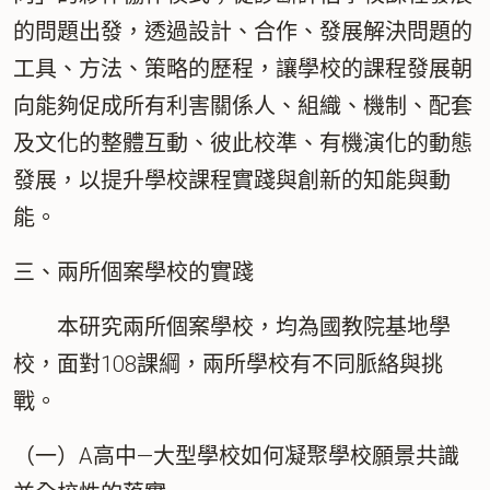
的問題出發，透過設計、合作、發展解決問題的
工具、方法、策略的歷程，讓學校的課程發展朝
向能夠促成所有利害關係人、組織、機制、配套
及文化的整體互動、彼此校準、有機演化的動態
發展，以提升學校課程實踐與創新的知能與動
能。
三、兩所個案學校的實踐
本研究兩所個案學校，均為國教院基地學
校，面對108課綱，兩所學校有不同脈絡與挑
戰。
（一）A高中—大型學校如何凝聚學校願景共識