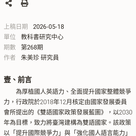
列
印
上稿日期
2026-05-18
單位
教科書研究中心
期數
第268期
作者
朱美珍 研究員
壹、前言
為厚植國人英語力、全面提升國家整體競爭
力，行政院於2018年12月核定由國家發展委員
會所提出的《雙語國家政策發展藍圖》，以2030
年為目標，致力將臺灣建構為雙語國家。該政策
以「提升國際競爭力」與「強化國人語言能力」