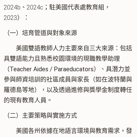
2024b、2024c；駐美國代表處教育組，
2023）：
（一）培育管道與對象來源
美國雙語教師人力主要來自三大來源：包括
具雙語能力且熟悉校園環境的現職教學助理
（Teacher Aides / Paraeducators）
、具潛力並
參與師資培訓的社區成員與家長（如在波特蘭與
羅德島等地），以及透過進修與獎學金制度轉任
的現有教育人員。
（二）主要策略與實施方式
美國各州依據在地語言環境與教育需求，發