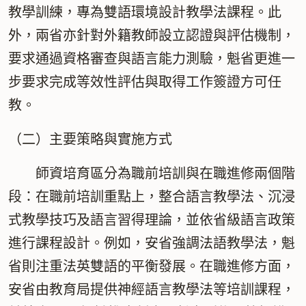
教學訓練，專為雙語環境設計教學法課程。此
外，兩省亦針對外籍教師設立認證與評估機制，
要求通過資格審查與語言能力測驗，魁省更進一
步要求完成等效性評估與取得工作簽證方可任
教。
（二）主要策略與實施方式
師資培育區分為職前培訓與在職進修兩個階
段：在職前培訓重點上，整合語言教學法、沉浸
式教學技巧及語言習得理論，並依省級語言政策
進行課程設計。例如，安省強調法語教學法，魁
省則注重法英雙語的平衡發展。在職進修方面，
安省由教育局提供神經語言教學法等培訓課程，