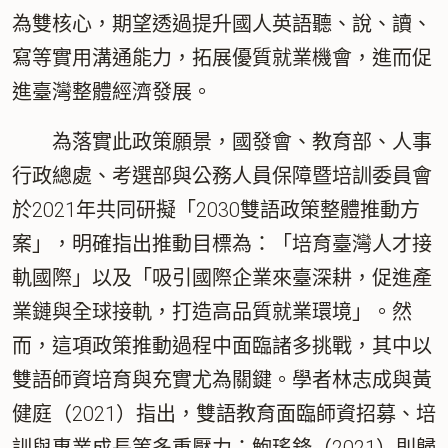
為雙核心，期望透過提升國人英語聽、說、讀、
寫等實用溝通能力，拓展優質就業機會，進而促
進臺灣整體經濟發展。
為落實此政策願景，國發會、教育部、人事
行政總處、考選部與公務人員保障暨培訓委員會
於2021年共同研擬「2030雙語政策整體推動方
案」，明確指出推動目標為：「培育臺灣人才接
軌國際」以及「吸引國際企業來臺深耕，促進產
業鏈與全球接軌，打造高品質就業環境」。然
而，這項政策推動過程中面臨諸多挑戰，其中以
雙語師資培育與充實尤為關鍵。學者林志成與黃
健庭（2021）指出，雙語教育面臨師資招募、培