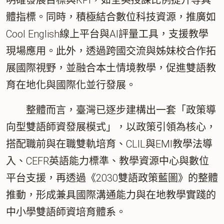
明確發展目標與KPI，如全英授課比例提升等具
體指標。同時，積極結合數位科技資源，推廣如
Cool English線上平台與AI評量工具，支援教學
現場應用。此外，透過跨國交流與姊妹校合作拓
展國際視野，並融合本土情境教學，促進雙語教
育在地化與國際化並行發展。
整體而言，臺灣已逐步建構出一套「
政策導
向型雙語師資發展模式
」，以政策引領為核心，
搭配職前與在職雙軌培育、CLIL與EMI教學法導
入、CEFR英語能力標準、教學資源中心與數位
平台支援，再透過《2030雙語政策藍圖》的整體
推動，形成兼具國際溝通能力與在地教學實踐的
中小學雙語師資培育體系。