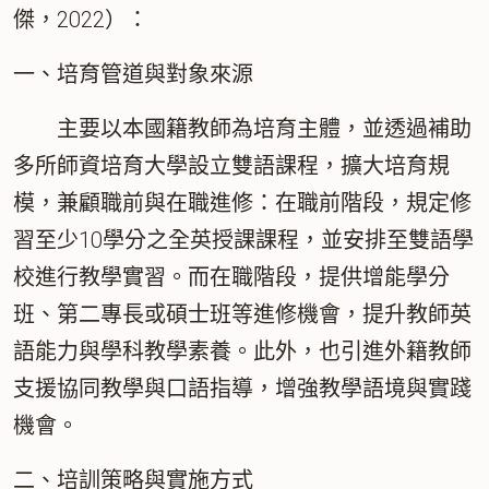
傑，2022）：
一、培育管道與對象來源
主要以本國籍教師為培育主體，並透過補助
多所師資培育大學設立雙語課程，擴大培育規
模，兼顧職前與在職進修：在職前階段，規定修
習至少10學分之全英授課課程，並安排至雙語學
校進行教學實習。而在職階段，提供增能學分
班、第二專長或碩士班等進修機會，提升教師英
語能力與學科教學素養。此外，也引進外籍教師
支援協同教學與口語指導，增強教學語境與實踐
機會。
二、培訓策略與實施方式