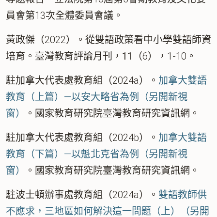
員會第13次全體委員會議。
黃政傑（2022）。從雙語政策看中小學雙語師資
培育。
臺灣教育評論月刊，11
（6），1-10。
駐加拿大代表處教育組（2024a）。
加拿大雙語
教育（上篇）—以安大略省為例（另開新視
窗）
。
國家教育研究院臺灣教育研究資訊網
。
駐加拿大代表處教育組（2024b）。
加拿大雙語
教育（下篇）—以魁北克省為例（另開新視
窗）
。
國家教育研究院臺灣教育研究資訊網
。
駐波士頓辦事處教育組（2024a）。
雙語教師供
不應求，三地區如何解決這一問題（上）（另開