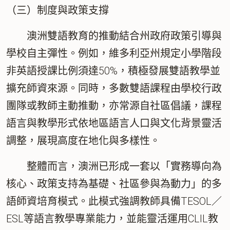
（三）制度與政策支撐
澳洲雙語教育的推動結合州政府政策引導與
學校自主彈性。例如，維多利亞州規定小學階段
非英語授課比例須達50%，積極發展雙語教學並
擴充師資來源。同時，多數雙語課程由學校行政
團隊或教師主動推動，亦常源自社區倡議，課程
語言與教學形式依地區語言人口與文化背景靈活
調整，展現高度在地化與多樣性。
整體而言，澳洲已形成一套以「
實務導向為
核心、政策支持為基礎、社區參與為動力
」的多
語師資培育模式。此模式強調教師具備TESOL／
ESL等語言教學專業能力，並能靈活運用CLIL教