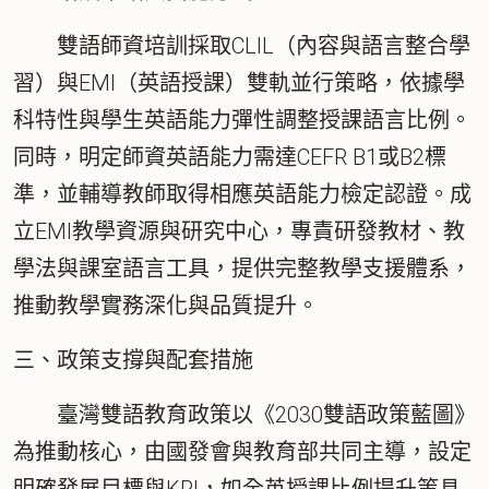
雙語師資培訓採取CLIL（內容與語言整合學
習）與EMI（英語授課）雙軌並行策略，依據學
科特性與學生英語能力彈性調整授課語言比例。
同時，明定師資英語能力需達CEFR B1或B2標
準，並輔導教師取得相應英語能力檢定認證。成
立EMI教學資源與研究中心，專責研發教材、教
學法與課室語言工具，提供完整教學支援體系，
推動教學實務深化與品質提升。
三、政策支撐與配套措施
臺灣雙語教育政策以《2030雙語政策藍圖》
為推動核心，由國發會與教育部共同主導，設定