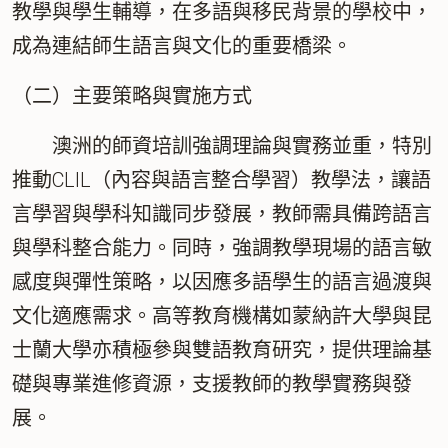
教學與學生輔導，在多語與移民背景的學校中，
成為連結師生語言與文化的重要橋梁。
（二）主要策略與實施方式
澳洲的師資培訓強調理論與實務並重，特別
推動CLIL（內容與語言整合學習）教學法，讓語
言學習與學科知識同步發展，教師需具備跨語言
與學科整合能力。同時，強調教學現場的語言敏
感度與彈性策略，以因應多語學生的語言過渡與
文化適應需求。高等教育機構如蒙納許大學與昆
士蘭大學亦積極參與雙語教育研究，提供理論基
礎與專業進修資源，支援教師的教學實務與發
展。