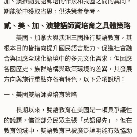
加、澳推動雙語師培的作法和我國之間的異同，
期能從中獲取省思，供決策者參考。
貳、美、加、澳雙語師資培育之具體策略
美國、加拿大與澳洲三國推行雙語教育，其
根本目的皆指向提升國民語言能力、促進社會融
合與回應全球化語境中的多元文化需求，但因應
各國歷史、族群結構與政策環境的差異，其發展
方向與施行重點亦各有特色，以下分項說明：
一、美國雙語師資培育策略
長期以來，雙語教育在美國是一項具爭議性
的議題，儘管部分民眾主張「英語優先」，但在
教育領域中，雙語教育已被廣泛證明能有效協助