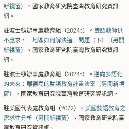
新視窗）
。
國家教育研究院臺灣教育研究資訊
網
。
駐波士頓辦事處教育組（2024b）。
雙語教師供
不應求，三地區如何解決這一問題（下）（另開
新視窗）
。
國家教育研究院臺灣教育研究資訊
網
。
駐波士頓辦事處教育組（2024c）。
邁向多語化
的未來：羅德島的雙語教育計畫法案（另開新視
窗）
。
國家教育研究院臺灣教育研究資訊網
。
駐美國代表處教育組（2022）。
美國雙語教育之
需求性分析（另開新視窗）
。
國家教育研究院臺
灣教育研究資訊網
。