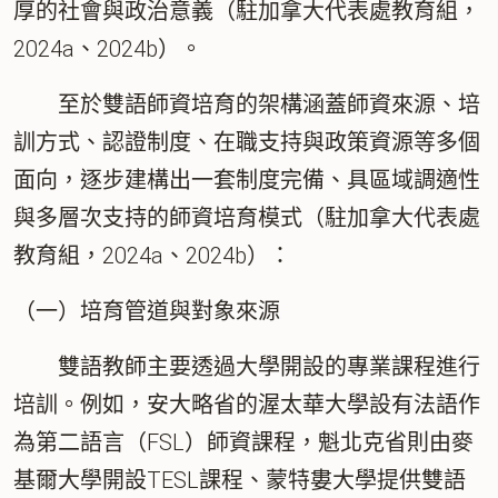
厚的社會與政治意義（駐加拿大代表處教育組，
2024a、2024b）。
至於雙語師資培育的架構涵蓋師資來源、培
訓方式、認證制度、在職支持與政策資源等多個
面向，逐步建構出一套制度完備、具區域調適性
與多層次支持的師資培育模式（駐加拿大代表處
教育組，2024a、2024b）：
（一）培育管道與對象來源
雙語教師主要透過大學開設的專業課程進行
培訓。例如，安大略省的渥太華大學設有法語作
為第二語言（FSL）師資課程，魁北克省則由麥
基爾大學開設TESL課程、蒙特婁大學提供雙語