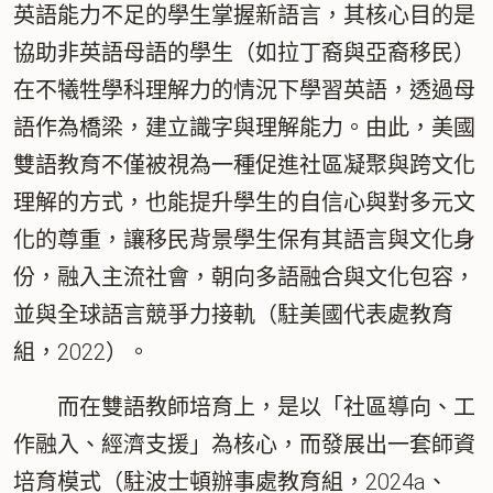
英語能力不足的學生掌握新語言，其核心目的是
協助非英語母語的學生（如拉丁裔與亞裔移民）
在不犧牲學科理解力的情況下學習英語，透過母
語作為橋梁，建立識字與理解能力。由此，美國
雙語教育不僅被視為一種促進社區凝聚與跨文化
理解的方式，也能提升學生的自信心與對多元文
化的尊重，讓移民背景學生保有其語言與文化身
份，融入主流社會，朝向多語融合與文化包容，
並與全球語言競爭力接軌（駐美國代表處教育
組，2022）。
而在雙語教師培育上，是以「
社區導向、工
作融入、經濟支援
」為核心，而發展出一套師資
培育模式（駐波士頓辦事處教育組，2024a、