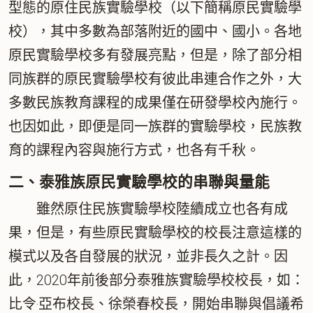
型態的原住民族實驗學校（以下簡稱原民實驗學
校），其中多數為部落附近的國中、國小。各地
原民實驗學校多有發展亮點，但是，除了部分相
同族群的原民實驗學校有彼此串連合作之外，大
多數民族教育課程的成果僅在研發學校內施行。
也因如此，即便是同一族群的實驗學校，民族教
育的課程內容與施行方式，也各有千秋。
二、泰雅族原民實驗學校的串聯與量能
雖然原住民族實驗學校陸續成立也各有成
果，但是，有些原民實驗學校的校長注意這樣的
模式以及各自發展的狀況，並非長久之計。因
此，2020年前後部分泰雅族實驗學校校長，如：
比令‧亞布校長、徐榮春校長，開始串聯與倡議希