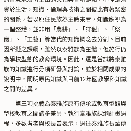
實於生活，知識、倫理與技術之間彼此有著緊密
的關係，若以原住民族為主體來看，知識應視為
一個整體，並非用「農耕」、「狩獵」、「祭
儀」、「工藝」等當代的知識概念去分割。目前
因所擬之課綱，雖然以泰雅族為主體，但施行仍
為學校型態的教育環境。因此，還是嘗試將泰雅
族的知識進行分項研發與討論，並於相關成果的
說明中，闡明原民知識與目前12年國教學科知識
之間的差異。
第三項挑戰為泰雅族原有傳承或教育型態與
學校教育之間諸多差異。執行泰雅族課綱計畫過
程，多數耆老與校長曾表示，過往泰雅族長輩傳