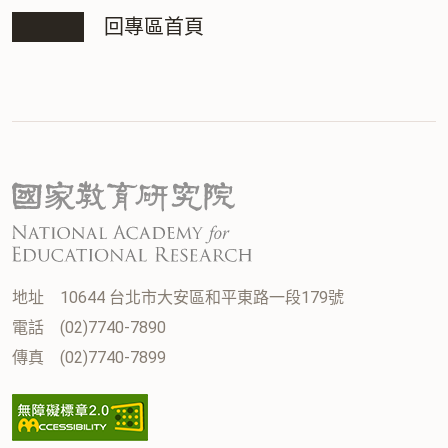
回專區首頁
地址
10644 台北市大安區和平東路一段179號
電話
(02)7740-7890
傳真
(02)7740-7899