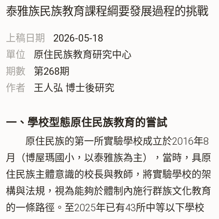
泰雅族民族教育課程綱要發展過程的挑戰
上稿日期
2026-05-18
單位
原住民族教育研究中心
期數
第268期
作者
王人弘 博士後研究
一、學校型態原住民族教育的嘗試
原住民族的第一所實驗學校成立於2016年8
月（博屋瑪國小，以泰雅族為主），當時，具原
住民族主體意識的校長與教師，將實驗學校的架
構與法規，視為能夠於體制內施行群族文化教育
的一條路徑。至2025年已有43所中等以下學校