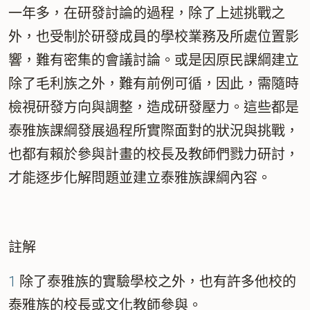
一年多，在研發討論的過程，除了上述挑戰之
外，也受制於研發成員的學校業務及所處位置影
響，難有密集的會議討論。或是因原民課綱建立
除了毛利族之外，難有前例可循，因此，需隨時
檢視研發方向與調整，造成研發壓力。這些都是
泰雅族課綱發展過程所實際面對的狀況與挑戰，
也都有賴於參與計畫的校長及教師們戮力研討，
才能逐步化解問題並建立泰雅族課綱內容。
註解
1
除了泰雅族的實驗學校之外，也有許多他校的
泰雅族的校長或文化教師參與。