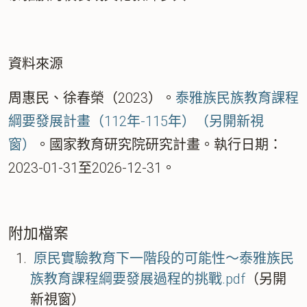
資料來源
周惠民、徐春榮（2023）。
泰雅族民族教育課程
綱要發展計畫（112年-115年）（另開新視
窗）
。國家教育研究院研究計畫。執行日期：
2023-01-31至2026-12-31。
附加檔案
原民實驗教育下一階段的可能性～泰雅族民
族教育課程綱要發展過程的挑戰.pdf
（另開
新視窗）