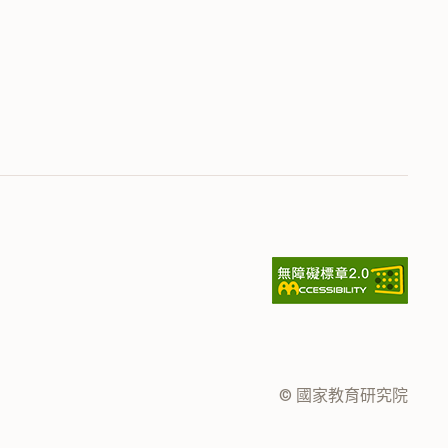
© 國家教育研究院