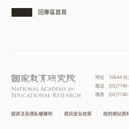
回專區首頁
地址
10644
電話
(02)7740
傳真
(02)7740
:::
個資法及隱私權聲明
資訊安全政策
政府網站資