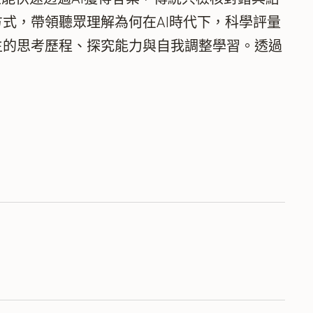
式，帶領聽眾理解為何在AI時代下，科學評量
生的思考歷程、探究能力與自我調整學習。透過