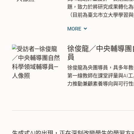
題，致力於將研究成果轉化為
（目前為臺北市立大學學習與
MORE
徐俊龍／中央輔導團
員
徐俊龍為央團導員，具多年教
第一線教師在課堂評量與AI
力推動兼顧素養導向與可行性
生成式AI的出現，正在深刻改變學生的學習方