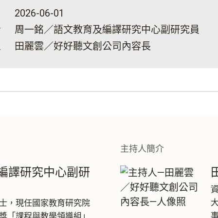
2026-06-01
者
周一銘／語文教育及編譯研究中心副研究員
人
田麗雲／好好聽文創公司內容長
主持人簡介
編譯研究中心副研
士，現任國家教育研究院
獎「課程與教學領導組」