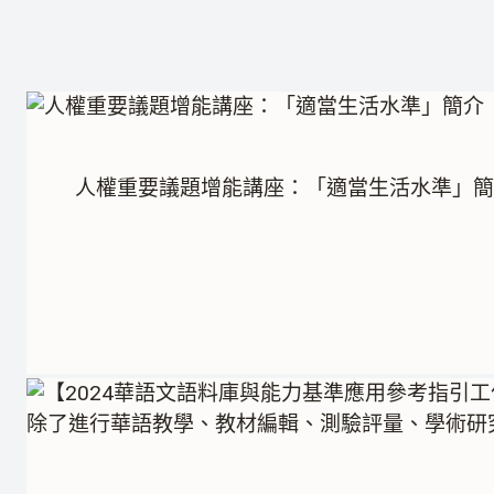
人權重要議題增能講座：「適當生活水準」