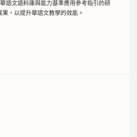
分享華語文語料庫與能力基準應用參考指引的研
成果，以提升華語文教學的效能。