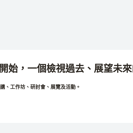
開始，一個檢視過去、展望未來
講、工作坊、研討會、展覽及活動。