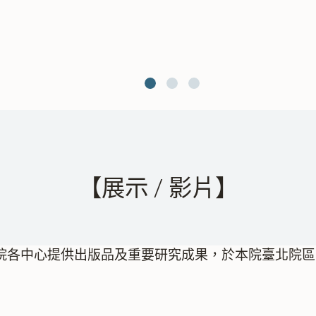
【展示 / 影片】