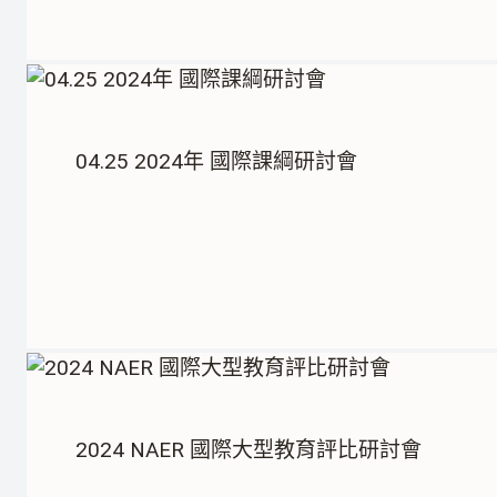
04.25 2024年 國際課綱研討會