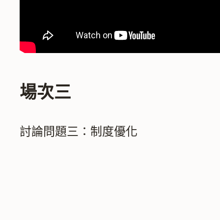
場次三
討論問題三：制度優化