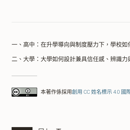
一、高中：在升學導向與制度壓力下，學校如
二、大學：大學如何設計兼具信任感、辨識力
本著作係採用
創用 CC 姓名標示 4.0 