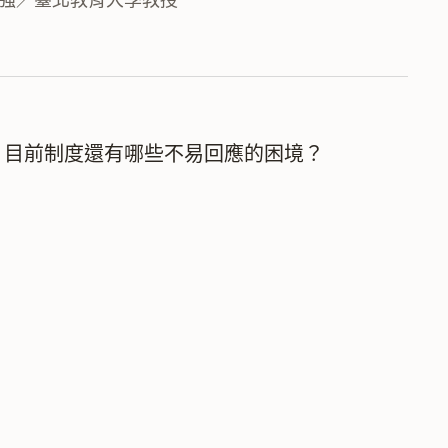
？目前制度還有哪些不易回應的困境？