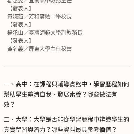
楊惠雯／宜蘭高中教務主任
【發表人】
黃婉茹／芳和實驗中學校長
【發表人】
楊承山／臺灣師範大學副教務長
【發表人】
黃名義／屏東大學主任秘書
一、高中：在課程與輔導實務中，學習歷程如何
幫助學生釐清自我、發展素養？哪些做法有
效？
二、大學：大學是否能從學習歷程中辨識學生的
真實學習與潛力？哪些資料最具參考價值？