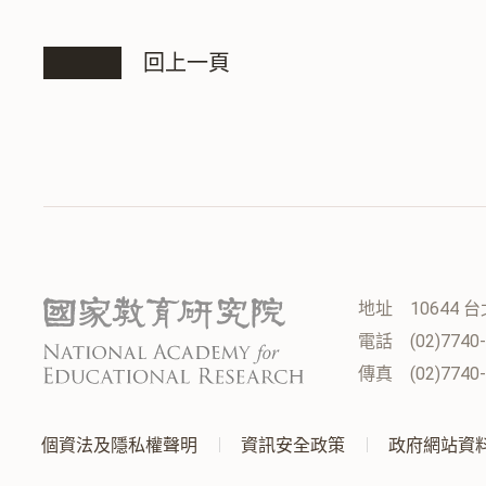
回上一頁
地址
10644
電話
(02)7740
傳真
(02)7740
:::
個資法及隱私權聲明
資訊安全政策
政府網站資