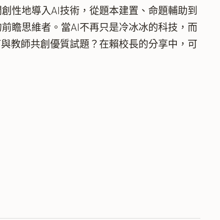
創性地導入AI技術，從題本建置、命題輔助到
前瞻思維者。當AI不再只是冷冰冰的科技，而
何與教師共創優質試題？在賴校長的分享中，可