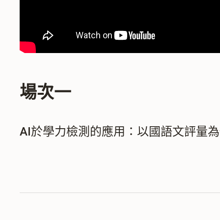
場次一
AI於學力檢測的應用：以國語文評量