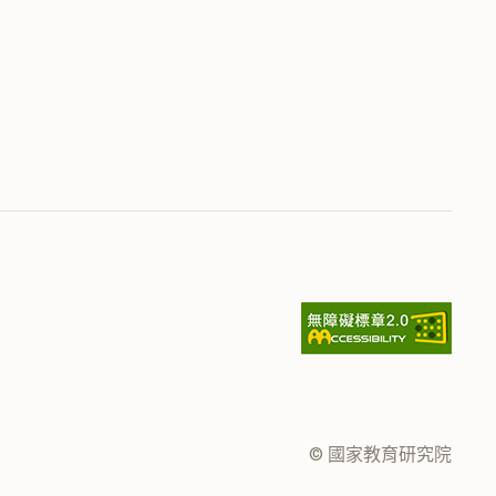
© 國家教育研究院