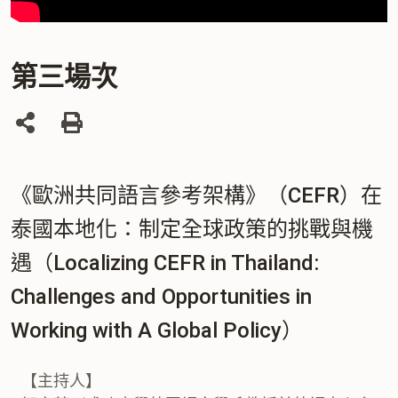
第三場次
列
印
《歐洲共同語言參考架構》（CEFR）在
泰國本地化：制定全球政策的挑戰與機
遇（Localizing CEFR in Thailand:
Challenges and Opportunities in
Working with A Global Policy）
【主持人】