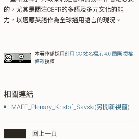
的，尤其是關注CEFR的多語及多元文化的能
力，以適應英語作為全球通用語言的現況。
本著作係採用
創用 CC 姓名標示 4.0 國際 授權
條款
授權.
相關連結
MAEE_Plenary_Kristof_Savski(另開新視窗)
回上一頁