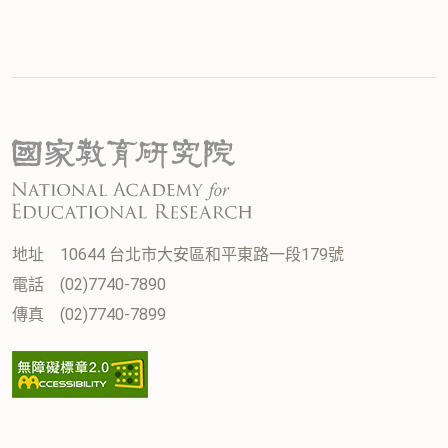
地址
10644 台北市大安區和平東路一段179號
電話
(02)7740-7890
傳真
(02)7740-7899
:::