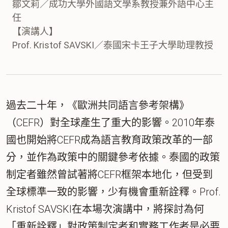
鄒文莉／成功大學外國語文學系教授兼外語中心主
任
【演講人】
Prof. Kristof SAVSKI／泰國宋卡王子大學助理教授
過去二十年，《歐洲共同語言參考架構》
（CEFR）對全球產生了重大的影響。2010年泰
國也開始將CEFR成為語言教育政策改革的一部
分，並作為政策中的關鍵參考依據。泰國的政策
制定者雖然曾試著將CEFR框架本地化，但受到
全球標準一致的影響，少有機會重新詮釋。Prof.
Kristof SAVSKI在本場次演講中，將探討為何
「重新詮釋」對政策制定者和實務工作者是必要