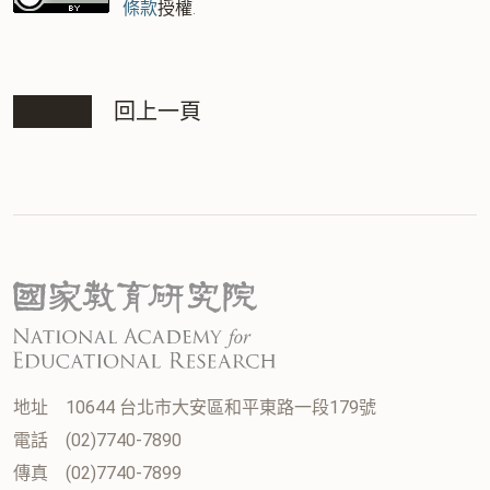
條款
授權.
回上一頁
地址
10644 台北市大安區和平東路一段179號
電話
(02)7740-7890
傳真
(02)7740-7899