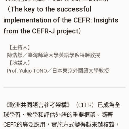
（The key to the successful
implementation of the CEFR: Insights
from the CEFR-J project）
【主持人】
陳浩然／臺灣師範大學英語學系特聘教授
【演講人】
Prof. Yukio TONO／日本東京外國語大學教授
《歐洲共同語言參考架構》（CEFR）已成為全
球學習、教學和評估外語的重要框架。隨著
CEFR的廣泛應用，實施方式變得越來越複雜，