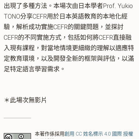
出現了多種方法。本場次由日本學者Prof. Yukio
TONO分享CEFR用於日本英語教育的本地化經
驗，解析成功實施CEFR的關鍵問題，並探討
CEFR的不同實施方式，包括如何將CEFR直接融
入現有課程，對當地情境更細緻的理解以適應特
定教育環境，以及開發全新的框架與評估，以滿
足特定語言學習需求。
＊此場次無影片
本著作係採用
創用 CC 姓名標示 4.0 國際 授權