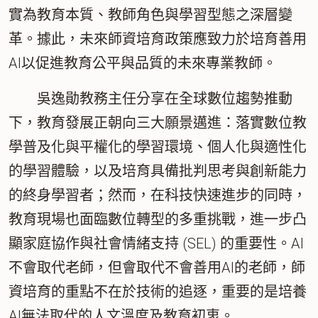
實為教育本質、教師角色與學習型態之深層變
革。據此，未來師資培育政策應致力於培育善用
AI以促進教育公平與品質的未來專業教師。
吳逸勛教務主任分享在全球數位趨勢推動
下，教育發展正朝向三大願景邁進：落實數位教
學普及化與平權化的學習環境、個人化與適性化
的學習體驗，以及培育具備批判思考與創新能力
的終身學習者；然而，在科技快速進步的同時，
教育現場也面臨數位轉型的多重挑戰，進一步凸
顯家庭協作與社會情緒支持 (SEL) 的重要性。AI
不會取代老師，但會取代不會善用AI的老師，師
資培育的重點不在於技術的追逐，重要的是培養
AI無法取代的人文溫度及教育初衷。