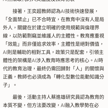
接著，王奕超教師認為AI技術快速發展，
「全面禁止」已不合時宜，在教育中沒有人是局
外人，關鍵在於建立明確的使用規範與倫理界
線，以防範剽竊並維護人的主體性。教育應重視
「效能」而非僅追求效率，主體性是絕對價值，
AI則是輔助的相對工具，政策只是配套，引領主
體性的架構是AI涉入教育時應思考的核心。AI時
代的教育治理，最終仍需回歸對「人」的關懷與
正義，教師也必須成為「轉化型數位能動知識分
子」。
最後，活動主持人蔡進雄研究員認為教育的
本質不變，但方法要改變，AI融入教學勢在必