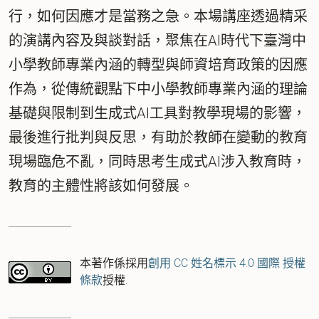
行，如何因應才是當務之急。本場講座透過精采
的演講內容及與談對話，聚焦在AI時代下臺灣中
小學教師專業內涵的轉型與師資培育政策的因應
作為，從傳統觀點下中小學教師專業內涵的理論
基礎與限制到生成式AI工具對教學現場的影響，
最後進行批判與反思，有助於教師在變動的教育
現場臨危不亂，同時思考生成式AI涉入教育時，
教育的主體性將該如何發展。
本著作係採用
創用 CC 姓名標示 4.0 國際 授權
條款
授權.