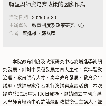
轉型與師資培育政策的因應作為
活動日期
2026-03-30
主辦單位
教育制度及政策研究中心
作者
蔡進雄、蘇祺家
本院教育制度及政策研究中心為增進學術研
究發展，針對中長程發展之四大主軸：資料驅動
治理、教育領導人才、高等教育發展、教育公平
議題，邀請專家學者進行演講與座談活動。本次
論壇於2026年3月30日登場，邀請國立臺灣海洋
大學師資培育中心許籐繼副教授擔任主講人，並