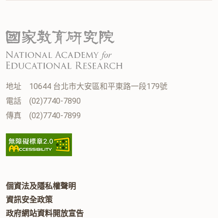
地址
10644 台北市大安區和平東路一段179號
電話
(02)7740-7890
傳真
(02)7740-7899
:::
個資法及隱私權聲明
資訊安全政策
政府網站資料開放宣告