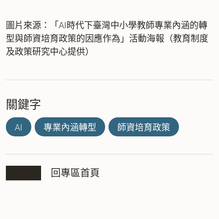
圖片來源：「AI時代下臺灣中小學教師專業內涵的轉
型與師資培育政策的因應作為」活動海報（教育制度
及政策研究中心提供）
關鍵字
AI
專業內涵轉型
師資培育政策
回專區首頁