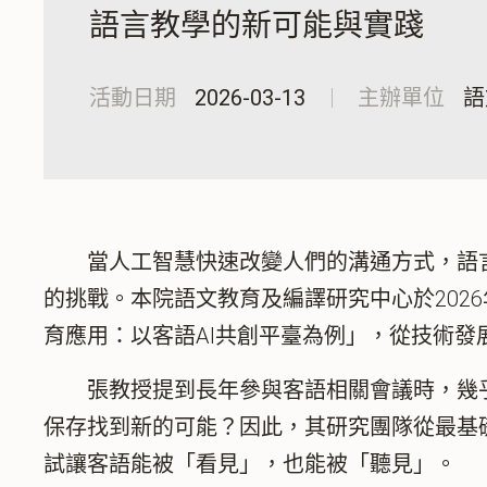
語言教學的新可能與實踐
活動日期
2026-03-13
主辦單位
語
當人工智慧快速改變人們的溝通方式，語言
的挑戰。本院語文教育及編譯研究中心於202
育應用：以客語AI共創平臺為例」，從技術發
張教授提到長年參與客語相關會議時，幾乎
保存找到新的可能？因此，其研究團隊從最基
試讓客語能被「看見」，也能被「聽見」。