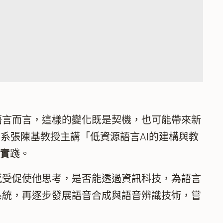
言而言，這樣的變化既是契機，也可能帶來新
學系張陳基教授主講「低資源語言AI的建構與教
與實踐。
受促使他思考，是否能透過資訊科技，為語言
系統，再逐步發展語音合成與語音辨識技術，嘗