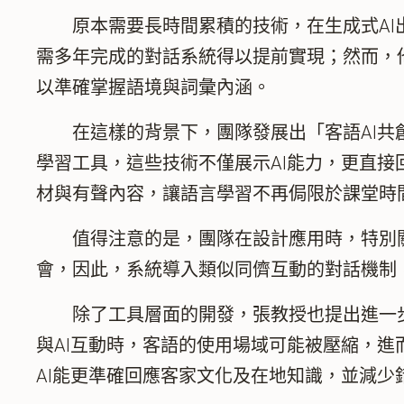
原本需要長時間累積的技術，在生成式AI出
需多年完成的對話系統得以提前實現；然而，
以準確掌握語境與詞彙內涵。
在這樣的背景下，團隊發展出「客語AI共創
學習工具，這些技術不僅展示AI能力，更直
材與有聲內容，讓語言學習不再侷限於課堂時
值得注意的是，團隊在設計應用時，特別關
會，因此，系統導入類似同儕互動的對話機制
除了工具層面的開發，張教授也提出進一步的
與AI互動時，客語的使用場域可能被壓縮，
AI能更準確回應客家文化及在地知識，並減少